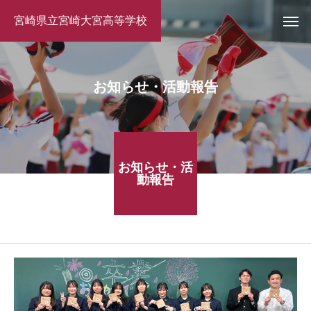
宮崎県立宮崎大宮高等学校
お知らせ・活動報告
お知らせ・活
動報告