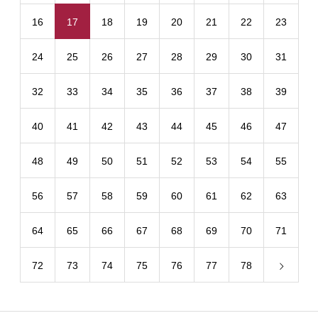
16
17
18
19
20
21
22
23
24
25
26
27
28
29
30
31
32
33
34
35
36
37
38
39
40
41
42
43
44
45
46
47
48
49
50
51
52
53
54
55
56
57
58
59
60
61
62
63
64
65
66
67
68
69
70
71
72
73
74
75
76
77
78