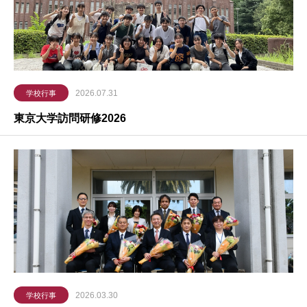
2026.07.31
学校行事
東京大学訪問研修2026
2026.03.30
学校行事