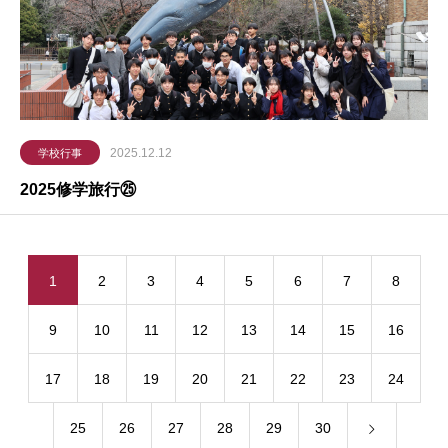
2025.12.12
学校行事
2025修学旅行㉕
1
2
3
4
5
6
7
8
9
10
11
12
13
14
15
16
17
18
19
20
21
22
23
24
25
26
27
28
29
30