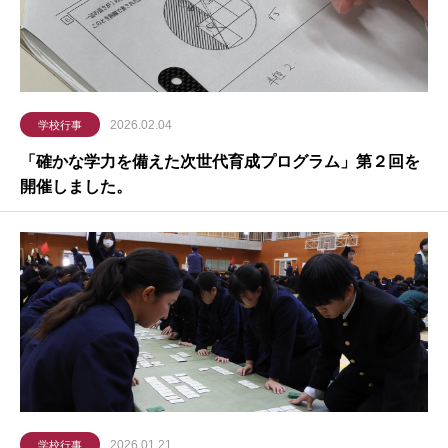
2026.02.04
学校行事
「確かな学力を備えた次世代育成プログラム」第２回を
開催しました。
2026.01.21
学校行事