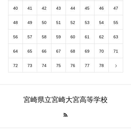
40
41
42
43
44
45
46
47
48
49
50
51
52
53
54
55
56
57
58
59
60
61
62
63
64
65
66
67
68
69
70
71
72
73
74
75
76
77
78
宮崎県立宮崎大宮高等学校