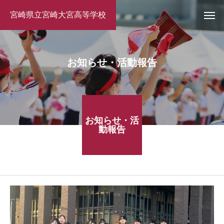
宮崎県立宮崎大宮高等学校
お知らせ・活動報告
お知らせ・活
動報告