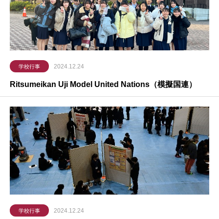
2024.12.24
学校行事
Ritsumeikan Uji Model United Nations（模擬国連）
2024.12.24
学校行事