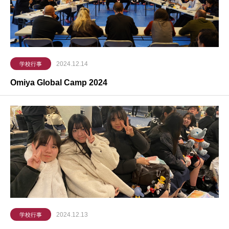
2024.12.14
学校行事
Omiya Global Camp 2024
2024.12.13
学校行事