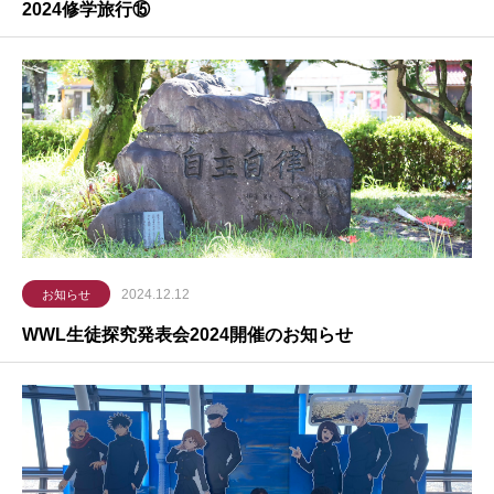
2024修学旅行⑮
2024.12.12
お知らせ
WWL生徒探究発表会2024開催のお知らせ