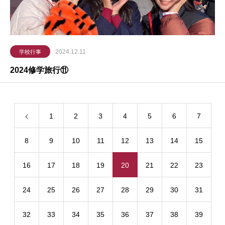
2024.12.11
学校行事
2024修学旅行⑪
1
2
3
4
5
6
7
8
9
10
11
12
13
14
15
16
17
18
19
20
21
22
23
24
25
26
27
28
29
30
31
32
33
34
35
36
37
38
39