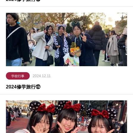
2024.12.11
学校行事
2024修学旅行⑫