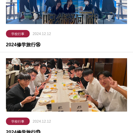
2024.12.12
学校行事
2024修学旅行⑭
2024.12.12
学校行事
2024修学旅行⑬