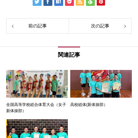
前の記事
次の記事
関連記事
全国高等学校総合体育大会（女子
高校総体(新体操部）
新体操部）