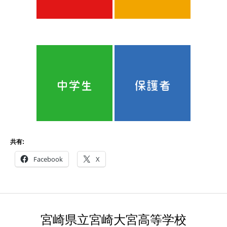
共有:
Facebook
X
宮崎県立宮崎大宮高等学校