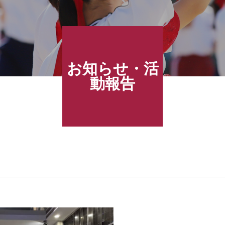
お知らせ・活
動報告