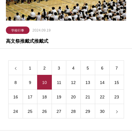
2024.09.19
学校行事
高文祭推戴式推戴式
1
2
3
4
5
6
7
8
9
10
11
12
13
14
15
16
17
18
19
20
21
22
23
24
25
26
27
28
29
30