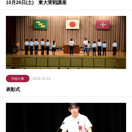
10月26日(土) 東大実戦講座
2024.10.16
学校行事
表彰式