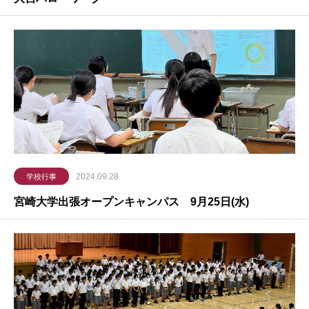
2024.09.28
学校行事
宮崎大学出張オープンキャンパス 9月25日(水)