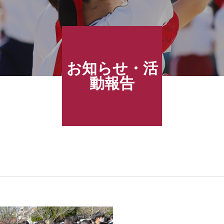
お知らせ・活
動報告