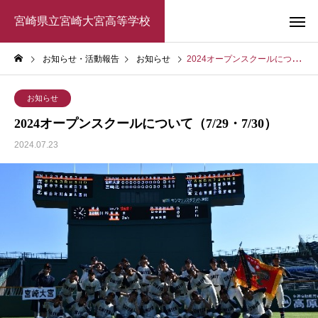
宮崎県立宮崎大宮高等学校
お知らせ・活動報告
お知らせ
2024オープンスクールについて（7/29・7/30）
お知らせ
2024オープンスクールについて（7/29・7/30）
2024.07.23