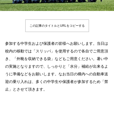
この記事のタイトルとURLをコピーする
参加する中学生および保護者の皆様へお願いします。当日は
校内の移動では「スリッパ」を使用するので各自でご用意頂
き、「外靴を収納できる袋」などもご用意ください。暑い中
の実施となりますので、しっかりと「水分」補給が出来るよ
うに準備などをお願いします。なお当日の構内への自動車送
迎の乗り入れは、多くの中学生や保護者が参加するため「禁
止」とさせて頂きます。