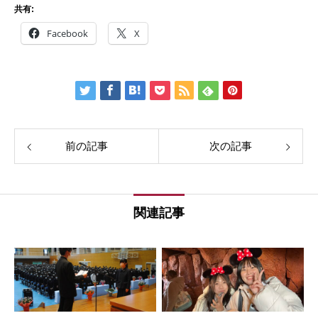
共有:
Facebook
X
前の記事
次の記事
関連記事