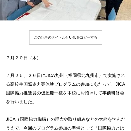
この記事のタイトルとURLをコピーする
７月２０日（木）
７月２５、２６日にJICA九州（福岡県北九州市）で実施され
る高校生国際協力実体験プログラムの参加にあたって、JICA
国際協力推進員の仮屋慶一様を本校にお招きして事前研修会
を行いました。
JICA（国際協力機構）の理念や取り組みなどの大枠を学んだ
うえで、今回のプログラム参加の準備として「国際協力とは