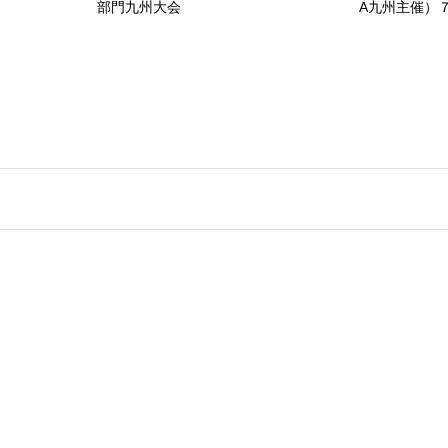
部門九州大会
A九州主催）