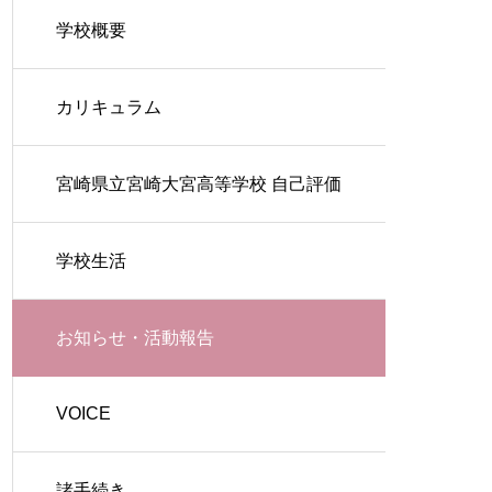
学校概要
カリキュラム
宮崎県立宮崎大宮高等学校 自己評価
学校生活
お知らせ・活動報告
VOICE
諸手続き