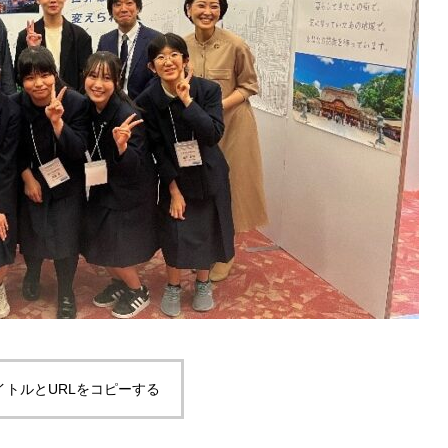
イトルとURLをコピーする