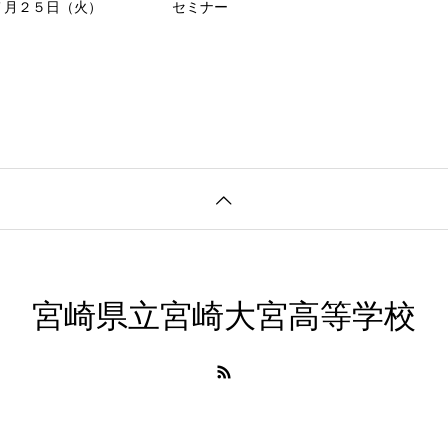
７月２５日（火）
セミナー
宮崎県立宮崎大宮高等学校