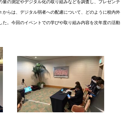
の量の測定やデジタル化の取り組みなどを調査し、プレゼンテ
々からは、デジタル弱者への配慮について、どのように校内外
した。今回のイベントでの学びや取り組み内容を次年度の活動