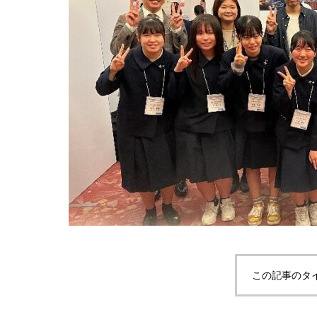
この記事のタ