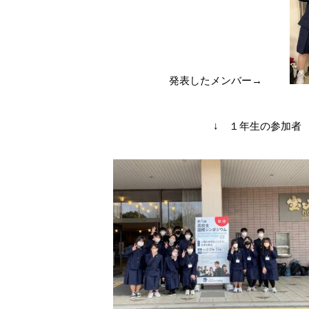
発表したメンバー→
↓ １年生の参加者 ２