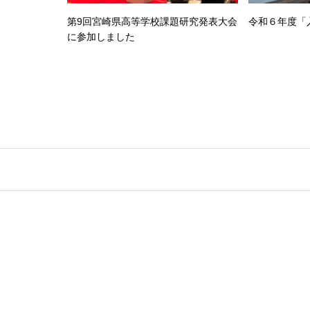
第9回宮崎県高等学校課題研究発表大会
令和６年度「
に参加しました