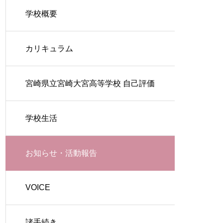
学校概要
カリキュラム
宮崎県立宮崎大宮高等学校 自己評価
学校生活
お知らせ・活動報告
VOICE
諸手続き