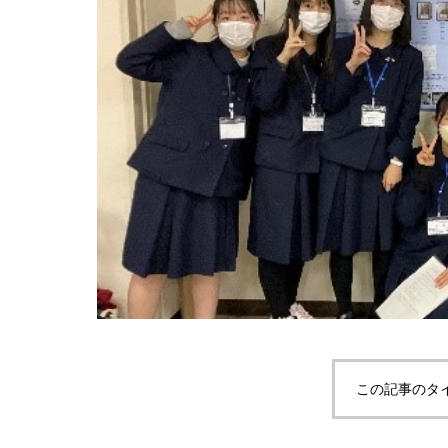
この記事のタ