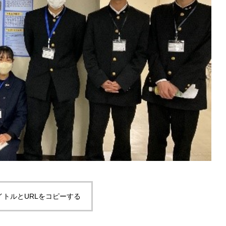
イトルとURLをコピーする