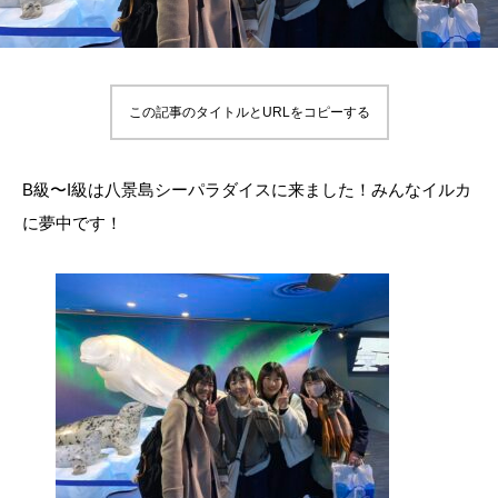
この記事のタイトルとURLをコピーする
B級〜I級は八景島シーパラダイスに来ました！みんなイルカ
に夢中です！