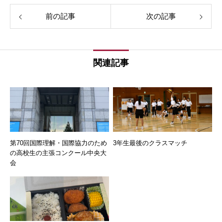
前の記事
次の記事
関連記事
第70回国際理解・国際協力のため
3年生最後のクラスマッチ
の高校生の主張コンクール中央大
会