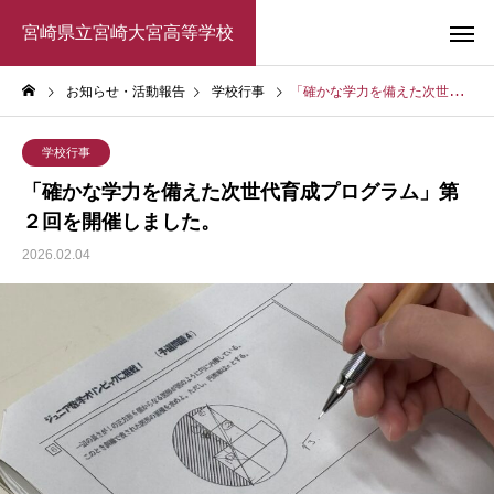
宮崎県立宮崎大宮高等学校
お知らせ・活動報告
学校行事
「確かな学力を備えた次世代育成プログラム」第２回を開催しました。
学校行事
「確かな学力を備えた次世代育成プログラム」第
２回を開催しました。
2026.02.04