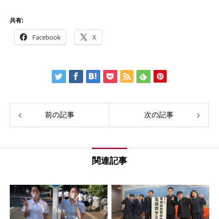
共有:
Facebook
X
前の記事
次の記事
関連記事