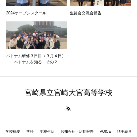
2024オープンスクール
生徒会交流会報告
ベトナム研修３日目（３月４日）
ベトナムを知る その２
宮崎県立宮崎大宮高等学校
学校概要
学科
学校生活
お知らせ・活動報告
VOICE
諸手続き