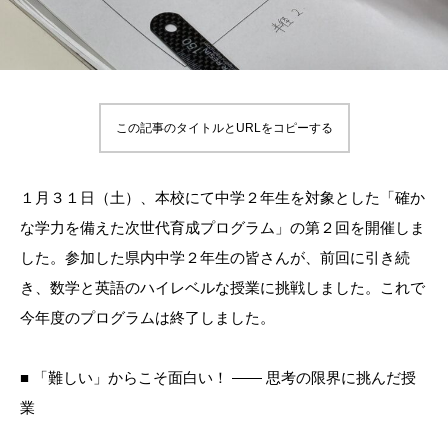
この記事のタイトルとURLをコピーする
１月３１日（土）、本校にて中学２年生を対象とした「確か
な学力を備えた次世代育成プログラム」の第２回を開催しま
した。参加した県内中学２年生の皆さんが、前回に引き続
き、数学と英語のハイレベルな授業に挑戦しました。これで
今年度のプログラムは終了しました。
■ 「難しい」からこそ面白い！ ―― 思考の限界に挑んだ授
業