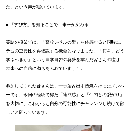
た」という声が届いています。
■ 「学び方」を知ることで、未来が変わる
英語の授業では、「高校レベルの壁」を体感すると同時に、
予習の重要性を再確認する機会となりました。「何を、どう
学ぶべきか」という自学自習の姿勢を学んだ皆さんの瞳は、
未来への自信に満ちあふれていました。
参加してくれた皆さんは、一歩踏み出す勇気を持ったメンバ
ーです。今回の経験で得た「達成感」と「仲間との繋がり」
を大切に、これからも自分の可能性にチャレンジし続けて欲
しいと願っています。