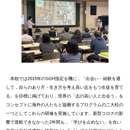
本校では2015年のSGH指定を機に，「出会い・経験を通
して，自らのあり方・生き方を考え高い志をもつ生徒を育て
る」を目標に掲げており，世界の「志の高い人と出会う」を
コンセプトに海外の人たちと協働するプログラムの二大柱の
一つとしてこれらの研修を実施しています。新型コロナの影
響で渡航できなかった2年間も，「学びを止めない」を合い