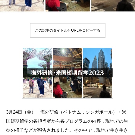
この記事のタイトルとURLをコピーする
3月24日（金） 海外研修（ベトナム，シンガポール）・米
国短期留学の各担当者から各プログラムの内容，現地での生
徒の様子などが報告されました。その中で，現地で生き生き