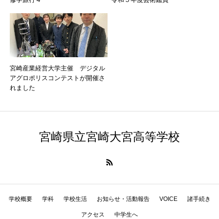
宮崎産業経営大学主催 デジタル
アグロポリスコンテストが開催さ
れました
宮崎県立宮崎大宮高等学校
学校概要
学科
学校生活
お知らせ・活動報告
VOICE
諸手続き
アクセス
中学生へ