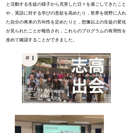
と活動する生徒の様子から充実した日々を過ごしてきたこと
や，英語に対する学びの意欲を高めたり，世界を視野に入れ
た自分の将来の方向性を定めたりと，想像以上の生徒の変化
が見られたことが報告され，これらのプログラムの有用性を
改めて確認することができました。