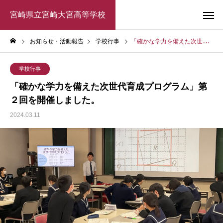
宮崎県立宮崎大宮高等学校
お知らせ・活動報告
学校行事
「確かな学力を備えた次世代育成プログラム」第２回を開催しました。
学校行事
「確かな学力を備えた次世代育成プログラム」第
２回を開催しました。
2024.03.11