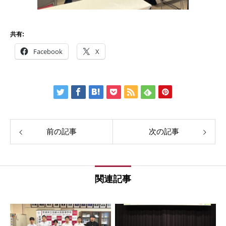
共有:
Facebook
X
前の記事
次の記事
関連記事