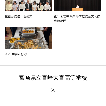
生徒会総務 任命式
第45回宮崎県高等学校総合文化祭
弁論部門
2025修学旅行⑤
宮崎県立宮崎大宮高等学校