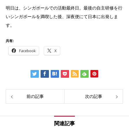
明日は、シンガポールでの活動最終日。最後の自主研修を行
いシンガポールを満喫した後、深夜便にて日本に出発しま
す。
共有:
Facebook
X
前の記事
次の記事
関連記事