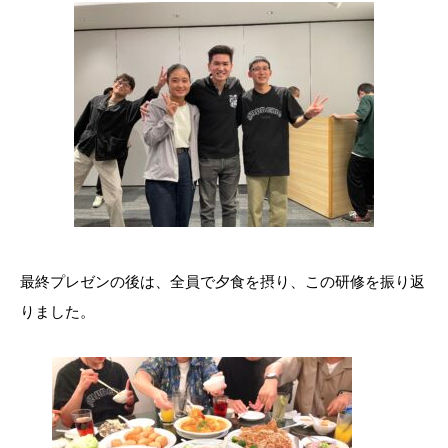
最終プレゼンの後は、全員で夕食を摂り、この研修を振り返
りました。