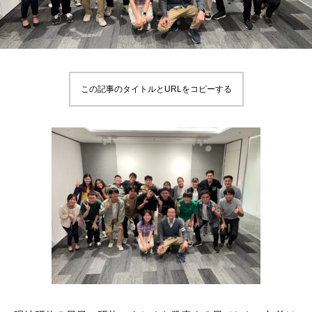
この記事のタイトルとURLをコピーする