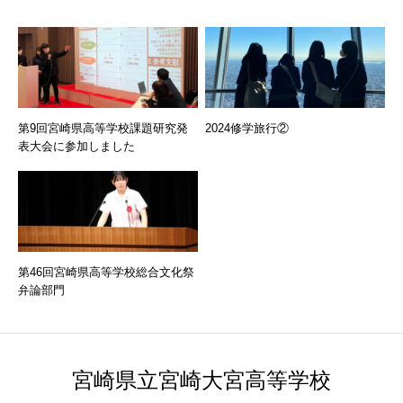
第9回宮崎県高等学校課題研究発
2024修学旅行②
表大会に参加しました
第46回宮崎県高等学校総合文化祭
弁論部門
宮崎県立宮崎大宮高等学校