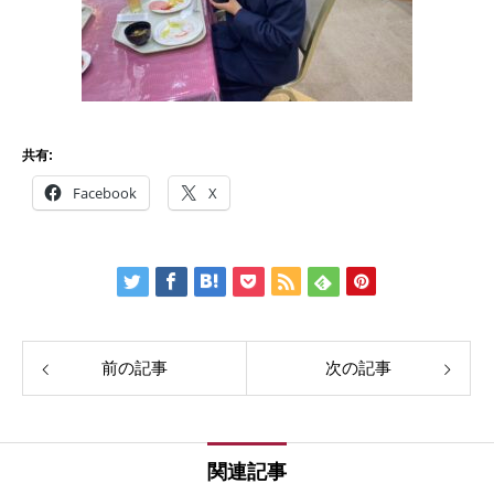
共有:
Facebook
X
前の記事
次の記事
関連記事