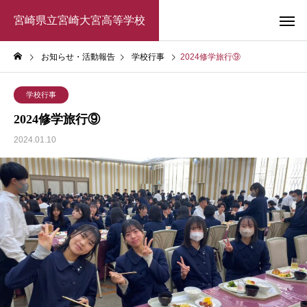
宮崎県立宮崎大宮高等学校
お知らせ・活動報告
学校行事
2024修学旅行⑨
学校行事
2024修学旅行⑨
2024.01.10