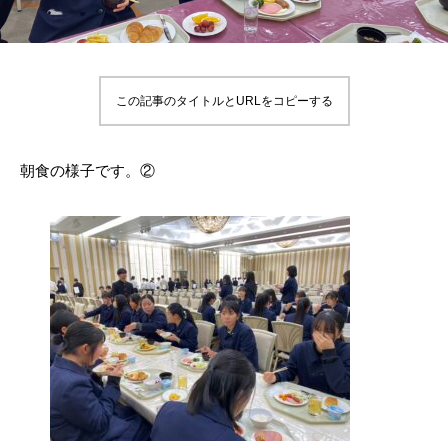
この記事のタイトルとURLをコピーする
朝食の様子です。②