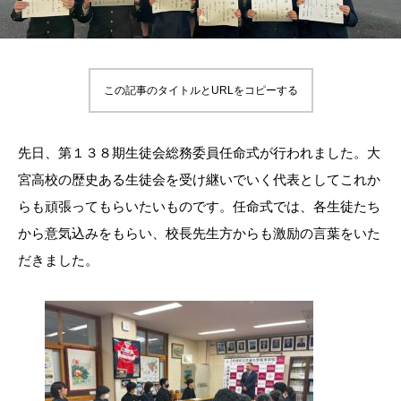
この記事のタイトルとURLをコピーする
先日、第１３８期生徒会総務委員任命式が行われました。大
宮高校の歴史ある生徒会を受け継いでいく代表としてこれか
らも頑張ってもらいたいものです。任命式では、各生徒たち
から意気込みをもらい、校長先生方からも激励の言葉をいた
だきました。