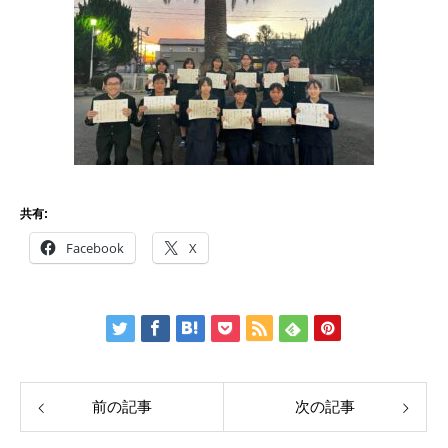
共有:
Facebook
X
前の記事
次の記事