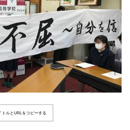
イトルとURLをコピーする