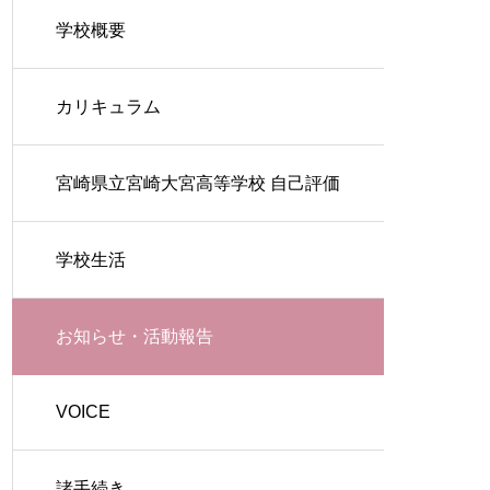
学校概要
カリキュラム
宮崎県立宮崎大宮高等学校 自己評価
学校生活
お知らせ・活動報告
VOICE
諸手続き