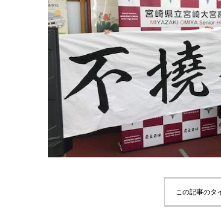
この記事のタ