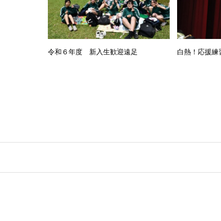
令和６年度 新入生歓迎遠足
白熱！応援練