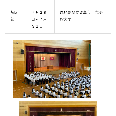
新聞
７月２９
鹿児島県鹿児島市 志學
部
日～７月
館大学
３１日