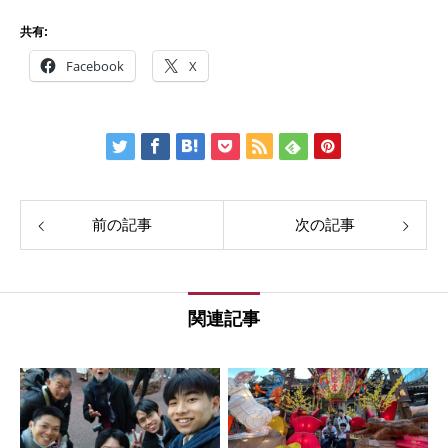
共有:
Facebook
X
前の記事
次の記事
関連記事