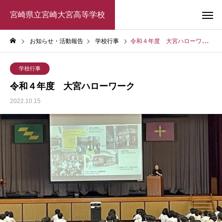
宮崎県立宮崎大宮高等学校
お知らせ・活動報告
学校行事
令和４年度 大宮ハローワーク
学校行事
令和４年度 大宮ハローワーク
2022.10.15