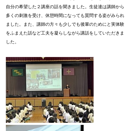
自分の希望した２講座の話を聞きました。生徒達は講師から
多くの刺激を受け、休憩時間になっても質問する姿がみられ
ました。また、講師の方々も少しでも後輩のためにと実体験
をふまえた話など工夫を凝らしながら講話をしていただきま
した。