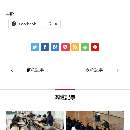
共有:
Facebook
X
前の記事
次の記事
関連記事