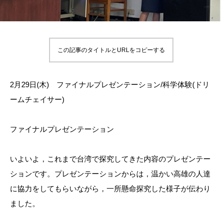
この記事のタイトルとURLをコピーする
2月29日(木) ファイナルプレゼンテーション/科学体験(ドリ
ームチェイサー)
ファイナルプレゼンテーション
いよいよ，これまで台湾で探究してきた内容のプレゼンテー
ションです。プレゼンテーションからは，温かい高雄の人達
に協力をしてもらいながら，一所懸命探究した様子が伝わり
ました。