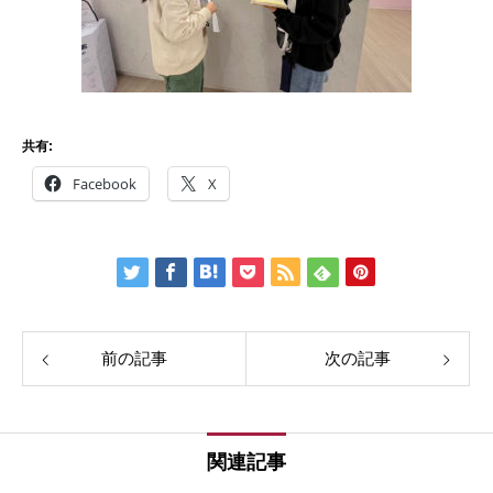
共有:
Facebook
X
前の記事
次の記事
関連記事