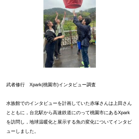
武者修行 Xpark(桃園市)インタビュー調査
水族館でのインタビューを計画していた赤塚さんは上田さん
とともに，台北駅から高速鉄道にのって桃園市にあるXpark
を訪問し，地球温暖化と展示する魚の変化についてインタビ
ューしました。