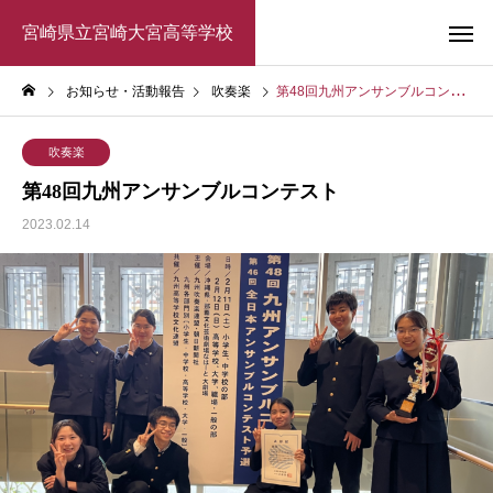
宮崎県立宮崎大宮高等学校
お知らせ・活動報告
吹奏楽
第48回九州アンサンブルコンテスト
吹奏楽
第48回九州アンサンブルコンテスト
2023.02.14