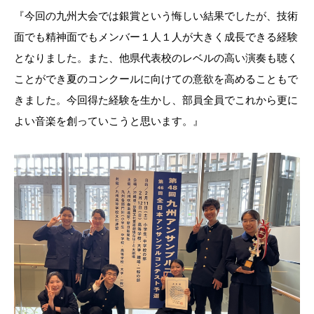
『今回の九州大会では銀賞という悔しい結果でしたが、技術
面でも精神面でもメンバー１人１人が大きく成長できる経験
となりました。また、他県代表校のレベルの高い演奏も聴く
ことができ夏のコンクールに向けての意欲を高めることもで
きました。今回得た経験を生かし、部員全員でこれから更に
よい音楽を創っていこうと思います。』