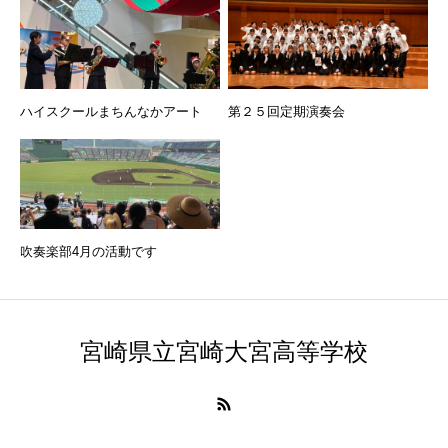
ハイスクールまちんなかアート
第２５回定期演奏会
吹奏楽部4月の活動です
宮崎県立宮崎大宮高等学校