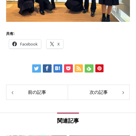
共有:
Facebook
X
前の記事
次の記事
関連記事