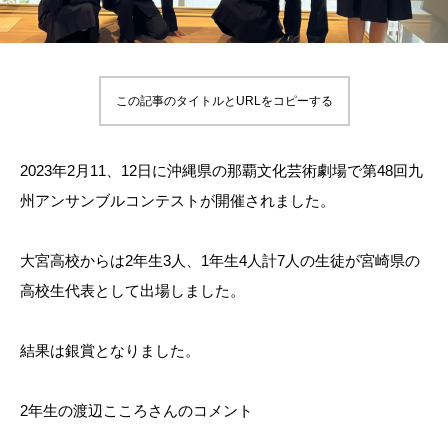
この記事のタイトルとURLをコピーする
2023年2月11、12日に沖縄県の那覇文化芸術劇場で第48回九
州アンサンブルコンテストが開催されました。
大宮高校からは2年生3人、1年生4人計7人の生徒が宮崎県の
高校生代表として出場しました。
結果は銀賞となりました。
2年生の渡辺こころさんのコメント