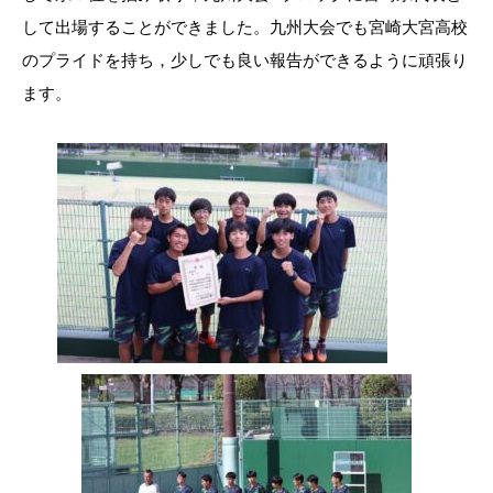
して出場することができました。九州大会でも宮崎大宮高校
のプライドを持ち，少しでも良い報告ができるように頑張り
ます。