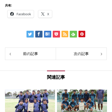
共有:
Facebook
X
前の記事
次の記事
関連記事