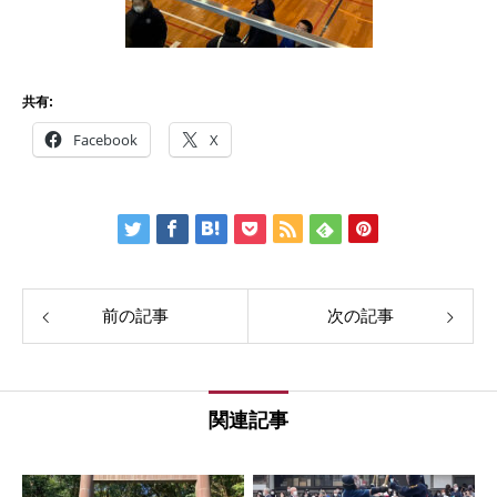
共有:
Facebook
X
前の記事
次の記事
関連記事