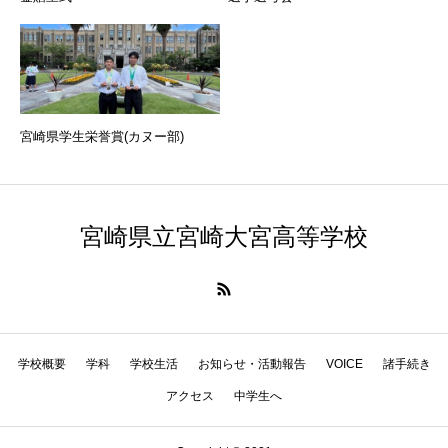
宮崎県学生栄誉賞(カヌー部)
宮崎県立宮崎大宮高等学校
学校概要
学科
学校生活
お知らせ・活動報告
VOICE
諸手続き
アクセス
中学生へ