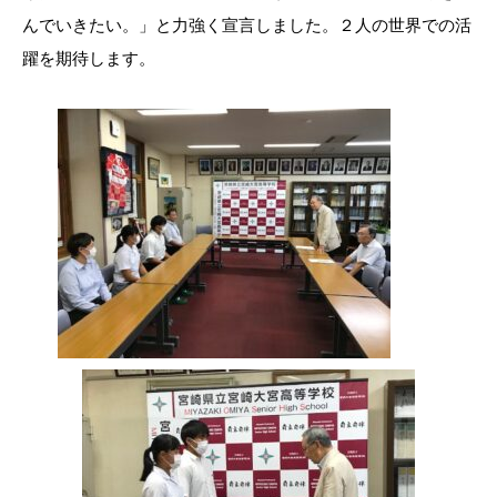
んでいきたい。」と力強く宣言しました。２人の世界での活
躍を期待します。