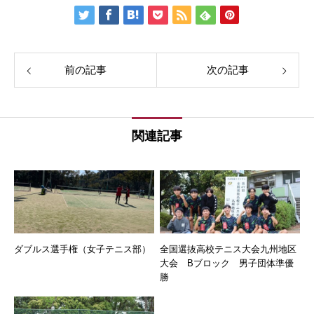
前の記事
次の記事
関連記事
ダブルス選手権（女子テニス部）
全国選抜高校テニス大会九州地区
大会 Bブロック 男子団体準優
勝