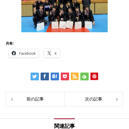
共有:
Facebook
X
前の記事
次の記事
関連記事