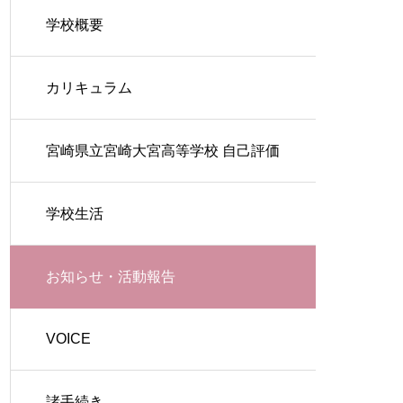
学校概要
カリキュラム
宮崎県立宮崎大宮高等学校 自己評価
学校生活
お知らせ・活動報告
VOICE
諸手続き