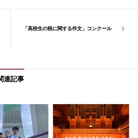
「高校生の税に関する作文」コンクール
関連記事