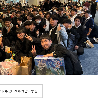
イトルとURLをコピーする