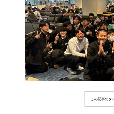
この記事のタ