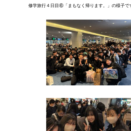
修学旅行４日目⑥「まもなく帰ります。」の様子で