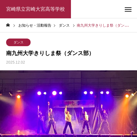
宮崎県立宮崎大宮高等学校
お知らせ・活動報告
ダンス
南九州大学きりしま祭（ダンス部）
ダンス
南九州大学きりしま祭（ダンス部）
2025.12.02