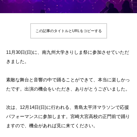
この記事のタイトルとURLをコピーする
11月30日(日)に、南九州大学きりしま祭に参加させていただ
きました。
素敵な舞台と音響の中で踊ることができて、本当に楽しかっ
たです。出演の機会をいただき、ありがとうございました。
次は、12月14日(日)に行われる、青島太平洋マラソンで応援
パフォーマンスに参加します。宮崎大宮高校の正門前で踊り
ますので、機会があれば見に来てください。