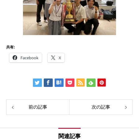
共有:
Facebook
X
前の記事
次の記事
関連記事