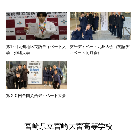
第17回九州地区英語ディベート大
英語ディベート九州大会（英語デ
会（沖縄大会）
ィベート同好会）
第２０回全国英語ディベート大会
宮崎県立宮崎大宮高等学校