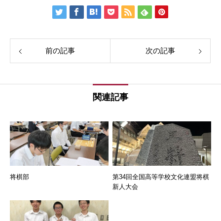
前の記事
次の記事
関連記事
将棋部
第34回全国高等学校文化連盟将棋
新人大会