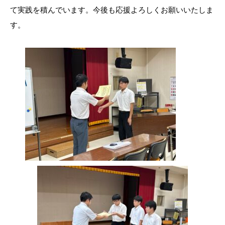
て実践を積んでいます。今後も応援よろしくお願いいたしま
す。