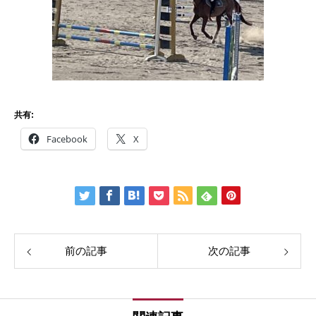
共有:
Facebook
X
前の記事
次の記事