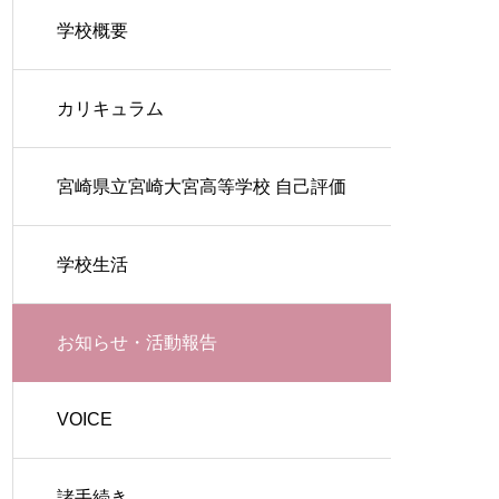
学校概要
カリキュラム
宮崎県立宮崎大宮高等学校 自己評価
学校生活
お知らせ・活動報告
VOICE
諸手続き