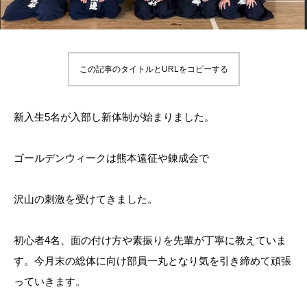
この記事のタイトルとURLをコピーする
新入生5名が入部し新体制が始まりました。
ゴールデンウィークは熊本遠征や錬成会で
沢山の刺激を受けてきました。
初心者4名、面の付け方や素振りを先輩が丁寧に教えていま
す。今月末の総体に向け部員一丸となり気を引き締めて頑張
っていきます。