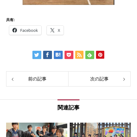
共有:
Facebook
X
前の記事
次の記事
関連記事