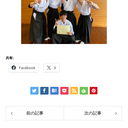
共有:
Facebook
X
前の記事
次の記事