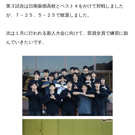
第３試合は日南振徳高校とベスト４をかけて対戦しました
が、７－２５、５－２５で敗退しました。
次は１月に行われる新人大会に向けて、部員全員で練習に励
んでいきたいです。