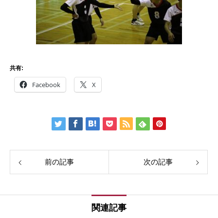
共有:
Facebook
X
前の記事
次の記事
関連記事