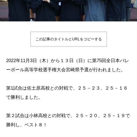
この記事のタイトルとURLをコピーする
2022年11月3日（木）から１３日（日）に第75回全日本バレ
ーボール高等学校選手権大会宮崎県予選が行われました。
第1試合は佐土原高校との対戦で、２５－２３、２５－１６
で勝利しました。
第２試合は小林高校との対戦で、２５－２０、２５－１９で
勝利し、ベスト８！