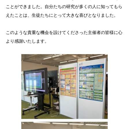
ことができました。自分たちの研究が多くの人に知ってもら
えたことは、生徒たちにとって大きな喜びとなりました。
このような貴重な機会を設けてくださった主催者の皆様に心
より感謝いたします。