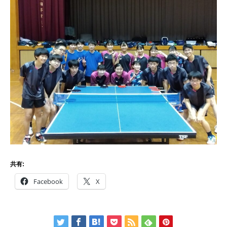
共有:
Facebook
X