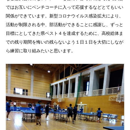
ではお互いにベンチコーチに入って応援するなどとてもいい
関係ができています。新型コロナウイルス感染拡大により、
活動が制限される中、部活動ができることに感謝し、ずっと
目標にとしてきた県ベスト４を達成するために、高校総体ま
での残り期間を悔いの残らないよう１日１日を大切にしなが
ら練習に取り組みたいと思います。